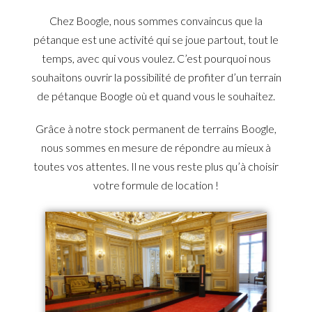
Chez Boogle, nous sommes convaincus que la
pétanque est une activité qui se joue partout, tout le
temps, avec qui vous voulez. C’est pourquoi nous
souhaitons ouvrir la possibilité de profiter d’un terrain
de pétanque Boogle où et quand vous le souhaitez.
Grâce à notre stock permanent de terrains Boogle,
nous sommes en mesure de répondre au mieux à
toutes vos attentes. Il ne vous reste plus qu’à choisir
votre formule de location !