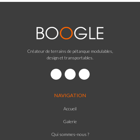
Créateur de terrains de pétanque modulables,
design et transportables.
NAVIGATION
Accueil
Galerie
Qui sommes-nous ?