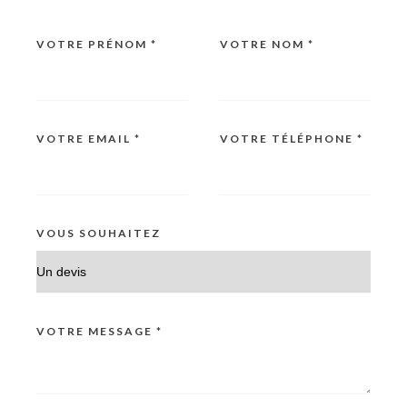
VOTRE PRÉNOM *
VOTRE NOM *
VOTRE EMAIL *
VOTRE TÉLÉPHONE *
VOUS SOUHAITEZ
VOTRE MESSAGE *