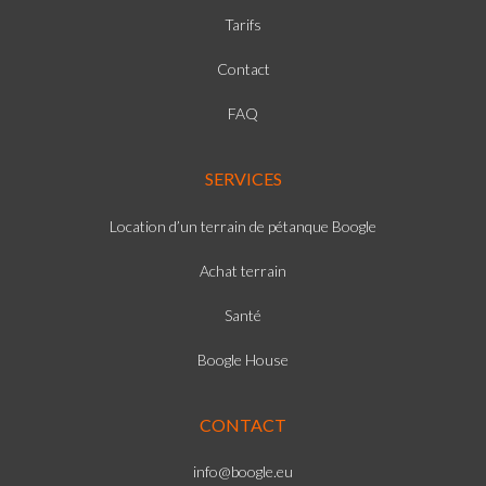
Tarifs
Contact
FAQ
SERVICES
Location d’un terrain de pétanque Boogle
Achat terrain
Santé
Boogle House
CONTACT
info@boogle.eu