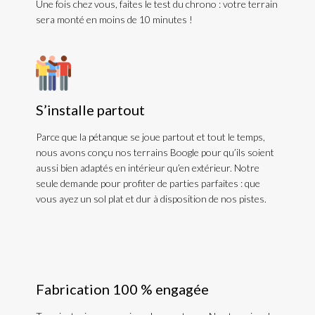
Une fois chez vous, faites le test du chrono : votre terrain
sera monté en moins de 10 minutes !
S’installe partout
Parce que la pétanque se joue partout et tout le temps,
nous avons conçu nos terrains Boogle pour qu’ils soient
aussi bien adaptés en intérieur qu’en extérieur. Notre
seule demande pour profiter de parties parfaites : que
vous ayez un sol plat et dur à disposition de nos pistes.
Fabrication 100 % engagée