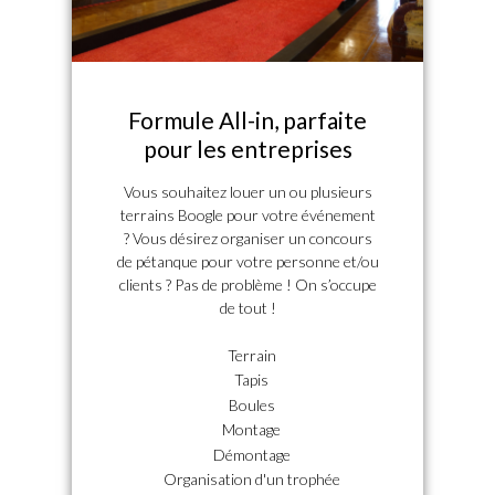
Formule All-in, parfaite
pour les entreprises
Vous souhaitez louer un ou plusieurs
terrains Boogle pour votre événement
? Vous désirez organiser un concours
de pétanque pour votre personne et/ou
clients ? Pas de problème ! On s’occupe
de tout !
Terrain
Tapis
Boules
Montage
Démontage
Organisation d'un trophée