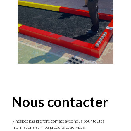
Nous contacter
N'hésitez pas prendre contact avec nous pour toutes
informations sur nos produits et services.