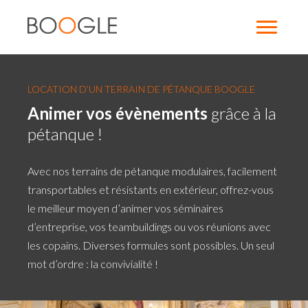
LOCATION D’UN TERRAIN DE PÉTANQUE BOOGLE
Animer vos évènements
grâce à la
pétanque !
Avec nos terrains de pétanque modulaires, facilement
transportables et résistants en extérieur, offrez-vous
le meilleur moyen d’animer vos séminaires
d’entreprise, vos teambuildings ou vos réunions avec
les copains. Diverses formules sont possibles. Un seul
mot d’ordre : la convivialité !
Photo