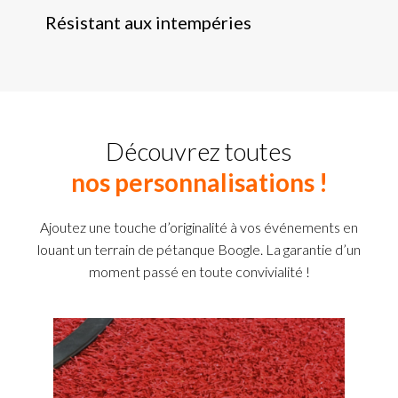
Résistant aux intempéries
Découvrez toutes
nos personnalisations !
Ajoutez une touche d’originalité à vos événements en
louant un terrain de pétanque Boogle. La garantie d’un
moment passé en toute convivialité !