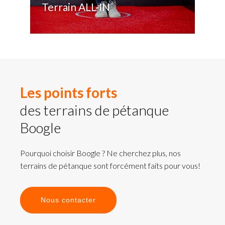
Terrain ALL-IN
Les points forts
des terrains de pétanque
Boogle
Pourquoi choisir Boogle ? Ne cherchez plus, nos
terrains de pétanque sont forcément faits pour vous!
Nous contacter