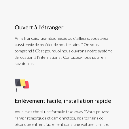
Ouvert à l'étranger
Amis français, luxembourgeois ou d’ailleurs, vous avez
aussi envie de profiter de nos terrains ? On vous
comprend ! C’est pourquoi nous ouvrons notre système
de location à l’international. Contactez-nous pour en
savoir plus.
Enlèvement facile, installation rapide
Vous avez choisi une formule take away ? Vous pouvez
ranger remorques et camionnettes, nos terrains de
pétanque entrent facilement dans une voiture familiale.