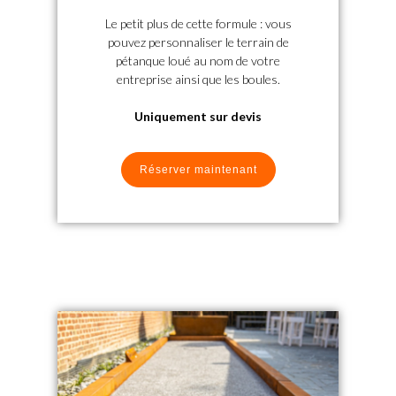
Le petit plus de cette formule : vous
pouvez personnaliser le terrain de
pétanque loué au nom de votre
entreprise ainsi que les boules.
Uniquement sur devis
Réserver maintenant