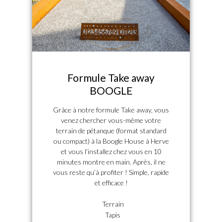
Formule Take away
BOOGLE
Grâce à notre formule Take away, vous
venez chercher vous-même votre
terrain de pétanque (format standard
ou compact) à la Boogle House à Herve
et vous l’installez chez vous en 10
minutes montre en main. Après, il ne
vous reste qu’à profiter ! Simple, rapide
et efficace !
Terrain
Tapis