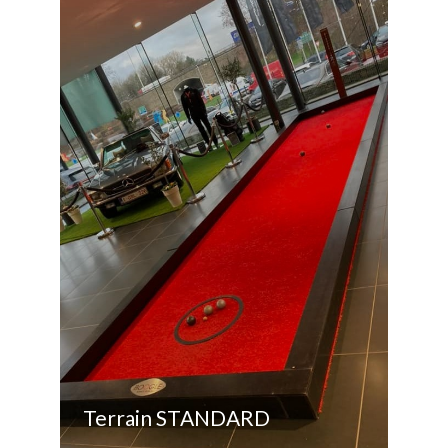
Terrain STANDARD