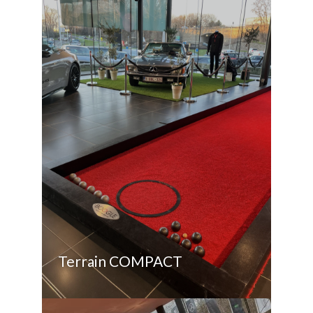
Terrain COMPACT