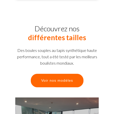
Découvrez nos
différentes tailles
Des boules souples au tapis synthétique haute
performance, tout a été testé par les meilleurs
boulistes mondiaux.
Voir nos modèles