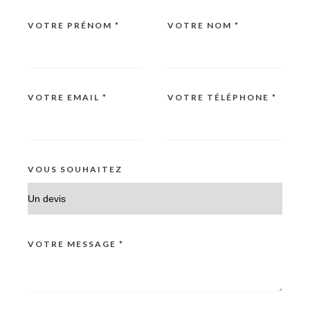
VOTRE PRÉNOM *
VOTRE NOM *
VOTRE EMAIL *
VOTRE TÉLÉPHONE *
VOUS SOUHAITEZ
VOTRE MESSAGE *