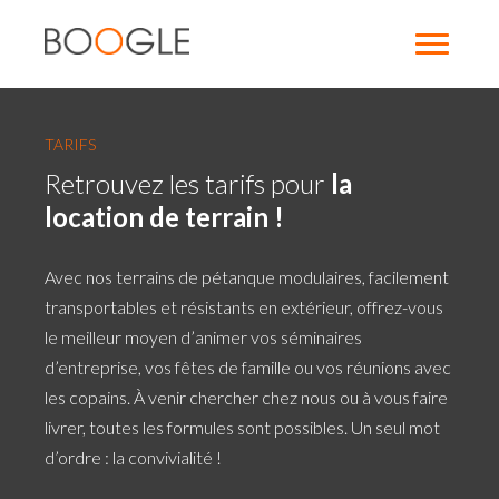
TARIFS
Retrouvez les tarifs pour
la
location de terrain !
Avec nos terrains de pétanque modulaires, facilement
transportables et résistants en extérieur, offrez-vous
le meilleur moyen d’animer vos séminaires
d’entreprise, vos fêtes de famille ou vos réunions avec
les copains. À venir chercher chez nous ou à vous faire
livrer, toutes les formules sont possibles. Un seul mot
d’ordre : la convivialité !