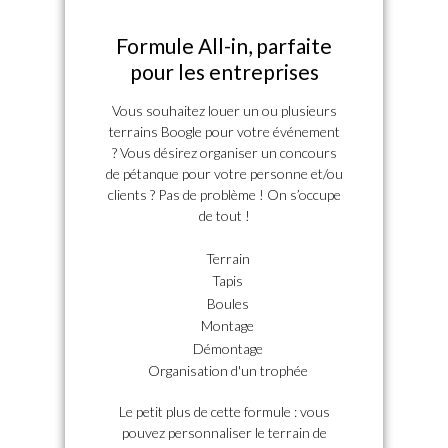
Formule All-in, parfaite
pour les entreprises
Vous souhaitez louer un ou plusieurs
terrains Boogle pour votre événement
? Vous désirez organiser un concours
de pétanque pour votre personne et/ou
clients ? Pas de problème ! On s’occupe
de tout !
Terrain
Tapis
Boules
Montage
Démontage
Organisation d'un trophée
Le petit plus de cette formule : vous
pouvez personnaliser le terrain de