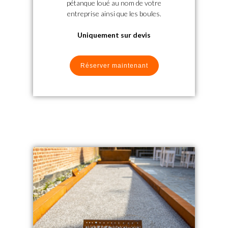
pétanque loué au nom de votre
entreprise ainsi que les boules.
Uniquement sur devis
Réserver maintenant