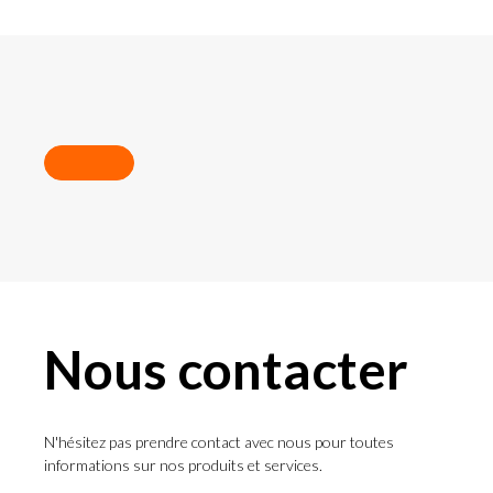
Nous contacter
N'hésitez pas prendre contact avec nous pour toutes
informations sur nos produits et services.