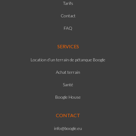
Tarifs
Contact
FAQ
SERVICES
Location d’un terrain de pétanque Boogle
Achat terrain
Santé
Boogle House
CONTACT
info@boogle.eu