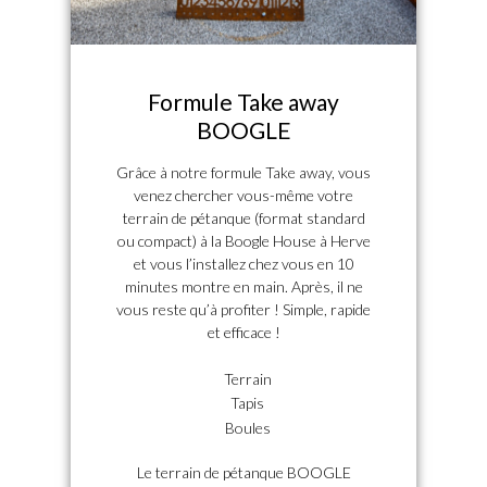
Formule Take away
BOOGLE
Grâce à notre formule Take away, vous
venez chercher vous-même votre
terrain de pétanque (format standard
ou compact) à la Boogle House à Herve
et vous l’installez chez vous en 10
minutes montre en main. Après, il ne
vous reste qu’à profiter ! Simple, rapide
et efficace !
Terrain
Tapis
Boules
Le terrain de pétanque BOOGLE