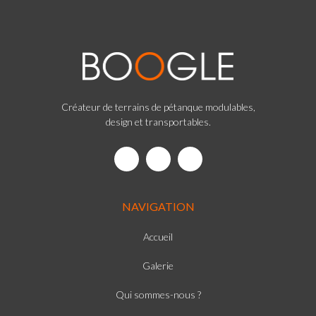
Créateur de terrains de pétanque modulables,
design et transportables.
NAVIGATION
Accueil
Galerie
Qui sommes-nous ?